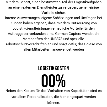
Mit dem Schritt, einen bestimmten Teil der Logistikaufgaben
an einen externen Dienstleister zu vergeben, gehen einige
Vorteile einher.
Interne Auswertungen, eigene Schätzungen und Umfragen bei
Kunden haben ergeben, dass mit dem Outsourcing von
Logistikdienstleistungen erhebliche Vorteile für den
Auftraggeber verbunden sind. German Copters wendet die
Vorschriften der UN3373 und spezielle
Arbeitsschutzvorschriften an und sorgt dafür, dass diese von
allen Mitarbeitern angewendet werden
0
0
%
Neben den Kosten für das Vorhalten von Kapazitäten sind es
vor allem Personalkosten, die hier eingespart werden
können.