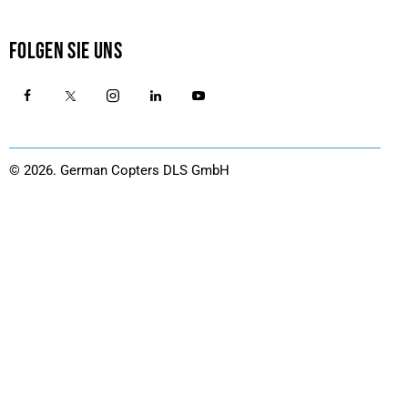
FOLGEN SIE UNS
© 2026.
German Copters DLS GmbH