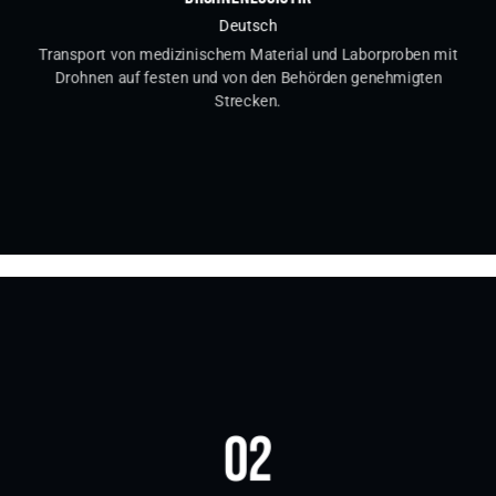
Deutsch
Transport von medizinischem Material und Laborproben mit
Drohnen auf festen und von den Behörden genehmigten
Strecken.
02