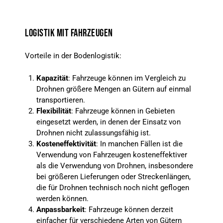
LOGISTIK MIT FAHRZEUGEN
Vorteile in der Bodenlogistik:
Kapazität
: Fahrzeuge können im Vergleich zu
Drohnen größere Mengen an Gütern auf einmal
transportieren.
Flexibilität
: Fahrzeuge können in Gebieten
eingesetzt werden, in denen der Einsatz von
Drohnen nicht zulassungsfähig ist.
Kosteneffektivität
: In manchen Fällen ist die
Verwendung von Fahrzeugen kosteneffektiver
als die Verwendung von Drohnen, insbesondere
bei größeren Lieferungen oder Streckenlängen,
die für Drohnen technisch noch nicht geflogen
werden können.
Anpassbarkeit
: Fahrzeuge können derzeit
einfacher für verschiedene Arten von Gütern