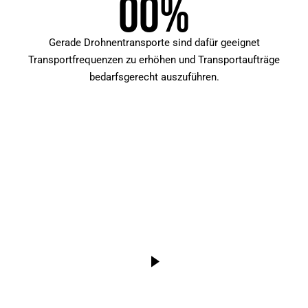
0
0
%
Gerade Drohnentransporte sind dafür geeignet
Transportfrequenzen zu erhöhen und Transportaufträge
bedarfsgerecht auszuführen.