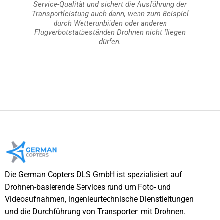
Service-Qualität und sichert die Ausführung der
Transportleistung auch dann, wenn zum Beispiel
durch Wetterunbilden oder anderen
Flugverbotstatbeständen Drohnen nicht fliegen
dürfen.
Die German Copters DLS GmbH ist spezialisiert auf
Drohnen-basierende Services rund um Foto- und
Videoaufnahmen, ingenieurtechnische Dienstleitungen
und die Durchführung von Transporten mit Drohnen.