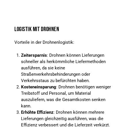
LOGISTIK MIT DROHNEN
Vorteile in der Drohnenlogistik:
Zeitersparnis
: Drohnen können Lieferungen
schneller als herkömmliche Liefermethoden
ausführen, da sie keine
Straßenverkehrsbehinderungen oder
Verkehrsstaus zu befürchten haben.
Kosteneinsparung
: Drohnen benötigen weniger
Treibstoff und Personal, um Material
auszuliefern, was die Gesamtkosten senken
kann.
Erhöhte Effizienz
: Drohnen können mehrere
Lieferungen gleichzeitig ausführen, was die
Effizienz verbessert und die Lieferzeit verkürzt.