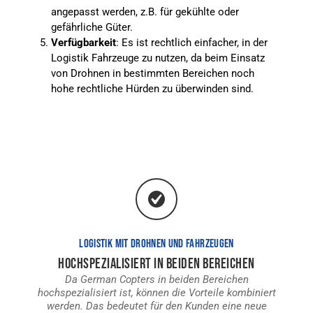
angepasst werden, z.B. für gekühlte oder
gefährliche Güter.
Verfügbarkeit
: Es ist rechtlich einfacher, in der
Logistik Fahrzeuge zu nutzen, da beim Einsatz
von Drohnen in bestimmten Bereichen noch
hohe rechtliche Hürden zu überwinden sind.
LOGISTIK MIT DROHNEN UND FAHRZEUGEN
HOCHSPEZIALISIERT IN BEIDEN BEREICHEN
Da German Copters in beiden Bereichen
hochspezialisiert ist, können die Vorteile kombiniert
werden. Das bedeutet für den Kunden eine neue