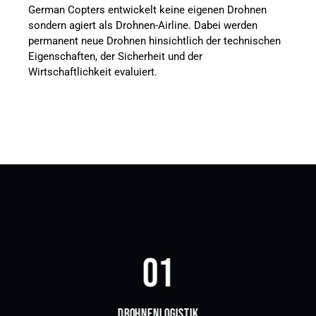
German Copters entwickelt keine eigenen Drohnen
sondern agiert als Drohnen-Airline. Dabei werden
permanent neue Drohnen hinsichtlich der technischen
Eigenschaften, der Sicherheit und der
Wirtschaftlichkeit evaluiert.
01
DROHNENLOGISTIK