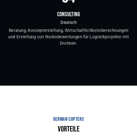
CONSULTING
Deutsch
Beratung, Konzepterstellung, Wirtschaftlichkeitsberechnungen
und Erstellung von Risikobewertungen für Logistikprojekte mit
Drohnen.
GERMAN COPTERS
VORTEILE