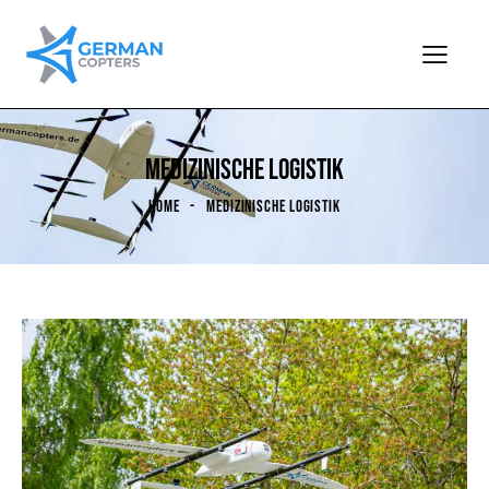
MEDIZINISCHE LOGISTIK
HOME
MEDIZINISCHE LOGISTIK