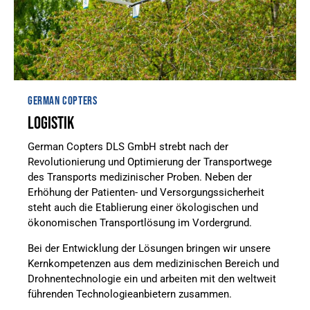
GERMAN COPTERS
LOGISTIK
German Copters DLS GmbH strebt nach der
Revolutionierung und Optimierung der Transportwege
des Transports medizinischer Proben. Neben der
Erhöhung der Patienten- und Versorgungssicherheit
steht auch die Etablierung einer ökologischen und
ökonomischen Transportlösung im Vordergrund.
Bei der Entwicklung der Lösungen bringen wir unsere
Kernkompetenzen aus dem medizinischen Bereich und
Drohnentechnologie ein und arbeiten mit den weltweit
führenden Technologieanbietern zusammen.