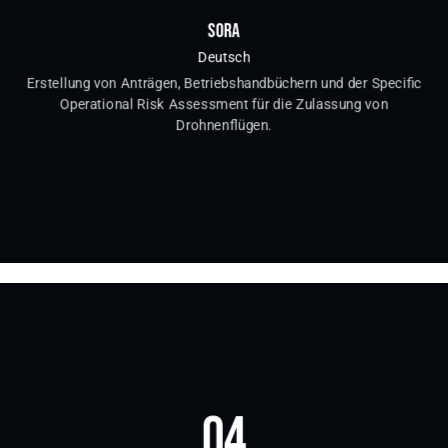
SORA
Deutsch
Erstellung von Anträgen, Betriebshandbüchern und der Specific
Operational Risk Assessment für die Zulassung von
Drohnenflügen.
04