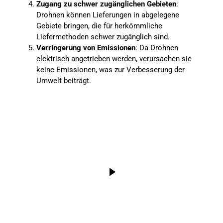
Zugang zu schwer zugänglichen Gebieten
:
Drohnen können Lieferungen in abgelegene
Gebiete bringen, die für herkömmliche
Liefermethoden schwer zugänglich sind.
Verringerung von Emissionen
: Da Drohnen
elektrisch angetrieben werden, verursachen sie
keine Emissionen, was zur Verbesserung der
Umwelt beiträgt.