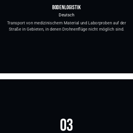
BODENLOGISTIK
Deutsch
Transport von medizinischem Material und Laborproben auf der
Straße in Gebieten, in denen Drohnenflüge nicht möglich sind.
03