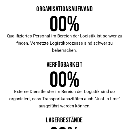
0
0
%
Qualifiziertes Personal im Bereich der Logistik ist schwer zu
finden. Vernetzte Logistikprozesse sind schwer zu
beherrschen.
0
0
%
Externe Dienstleister im Bereich der Logistik sind so
organisiert, dass Transportkapazitäten auch "Just in time"
ausgeführt werden können.