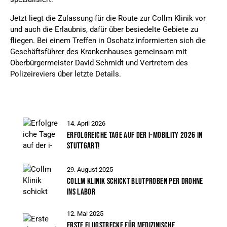
Jetzt liegt die Zulassung für die Route zur Collm Klinik vor
und auch die Erlaubnis, dafür über besiedelte Gebiete zu
fliegen. Bei einem Treffen in Oschatz informierten sich die
Geschäftsführer des Krankenhauses gemeinsam mit
Oberbürgermeister David Schmidt und Vertretern des
Polizeireviers über letzte Details.
14. April 2026
ERFOLGREICHE TAGE AUF DER I-MOBILITY 2026 IN
STUTTGART!
29. August 2025
COLLM KLINIK SCHICKT BLUTPROBEN PER DROHNE
INS LABOR
12. Mai 2025
ERSTE FLUGSTRECKE FÜR MEDIZINISCHE