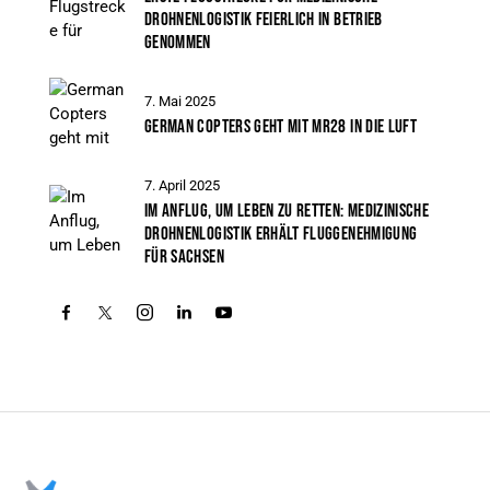
DROHNENLOGISTIK FEIERLICH IN BETRIEB
GENOMMEN
7. Mai 2025
GERMAN COPTERS GEHT MIT MR28 IN DIE LUFT
7. April 2025
IM ANFLUG, UM LEBEN ZU RETTEN: MEDIZINISCHE
DROHNENLOGISTIK ERHÄLT FLUGGENEHMIGUNG
FÜR SACHSEN