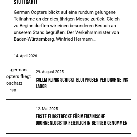
STUTTGART!
German Copters blickt auf eine rundum gelungene
Teilnahme an der diesjährigen Messe zurück. Gleich
zu Beginn durften wir einen besonderen Besuch an
unserem Stand begrüßen: Der Verkehrsminister von
Baden-Württemberg, Winfried Hermann,…
14. April 2026
29. August 2025
COLLM KLINIK SCHICKT BLUTPROBEN PER DROHNE INS
LABOR
12. Mai 2025
ERSTE FLUGSTRECKE FÜR MEDIZINISCHE
DROHNENLOGISTIK FEIERLICH IN BETRIEB GENOMMEN