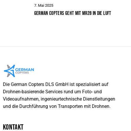
7. Mai 2025
GERMAN COPTERS GEHT MIT MR28 IN DIE LUFT
Die German Copters DLS GmbH ist spezialisiert auf
Drohnen-basierende Services rund um Foto- und
Videoaufnahmen, ingenieurtechnische Dienstleitungen
und die Durchführung von Transporten mit Drohnen.
KONTAKT