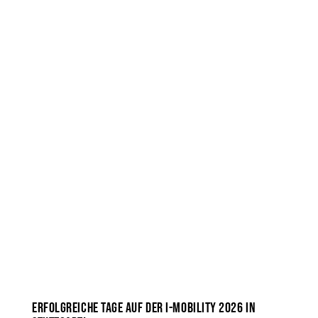
ERFOLGREICHE TAGE AUF DER I-MOBILITY 2026 IN