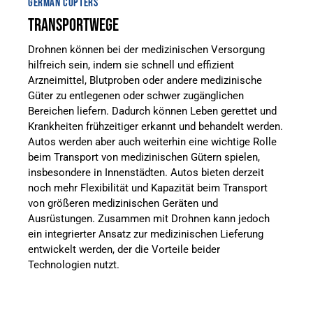
GERMAN COPTERS
TRANSPORTWEGE
Drohnen können bei der medizinischen Versorgung
hilfreich sein, indem sie schnell und effizient
Arzneimittel, Blutproben oder andere medizinische
Güter zu entlegenen oder schwer zugänglichen
Bereichen liefern. Dadurch können Leben gerettet und
Krankheiten frühzeitiger erkannt und behandelt werden.
Autos werden aber auch weiterhin eine wichtige Rolle
beim Transport von medizinischen Gütern spielen,
insbesondere in Innenstädten. Autos bieten derzeit
noch mehr Flexibilität und Kapazität beim Transport
von größeren medizinischen Geräten und
Ausrüstungen. Zusammen mit Drohnen kann jedoch
ein integrierter Ansatz zur medizinischen Lieferung
entwickelt werden, der die Vorteile beider
Technologien nutzt.